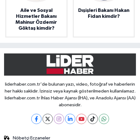
Aile ve Sosyal
Dışişleri Bakanı Hakan
Hizmetler Bakanı
Fidan kimdir?
Mahinur Özdemir
Göktaş kimdir?
liderhaber.com.tr'de bulunan yazı, video, fotoğraf ve haberlerin
her hakkı saklıdır. İzinsiz veya kaynak gösterilmeden kullanılamaz.
liderhaber.com.tr İhlas Haber Ajansı (İHA), ve Anadolu Ajansı (AA)
abonesidir.
Nöbetçi Eczaneler