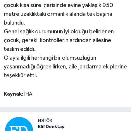
çocuk kısa süre içerisinde evine yaklaşık 950
metre uzaklıktaki ormanlık alanda tek başına
bulundu.
Genel sağlık durumunun iyi olduğu belirlenen
çocuk, gerekli kontrollerin ardından ailesine
teslim edildi.
Olayla ilgili herhangi bir olumsuzluğun
yaşanmadığı öğrenilirken, aile jandarma ekiplerine
teşekkür etti.
Kaynak:
İHA
EDITÖR
Elif Denktaş