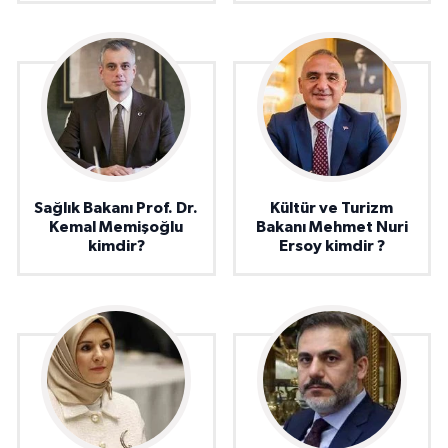
Sağlık Bakanı Prof. Dr.
Kültür ve Turizm
Kemal Memişoğlu
Bakanı Mehmet Nuri
kimdir?
Ersoy kimdir ?