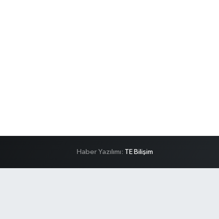
Haber Yazılımı:
TE Bilişim