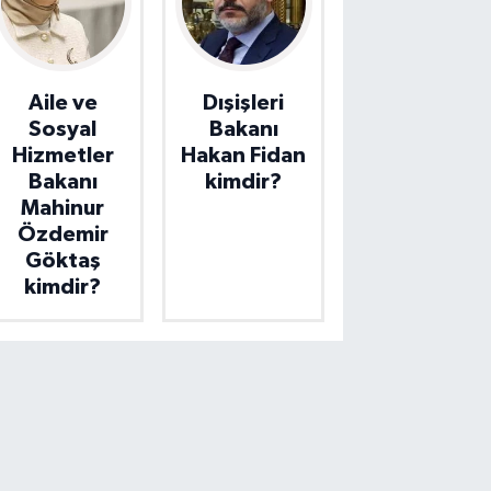
Aile ve
Dışişleri
Sosyal
Bakanı
Hizmetler
Hakan Fidan
Bakanı
kimdir?
Mahinur
Özdemir
Göktaş
kimdir?