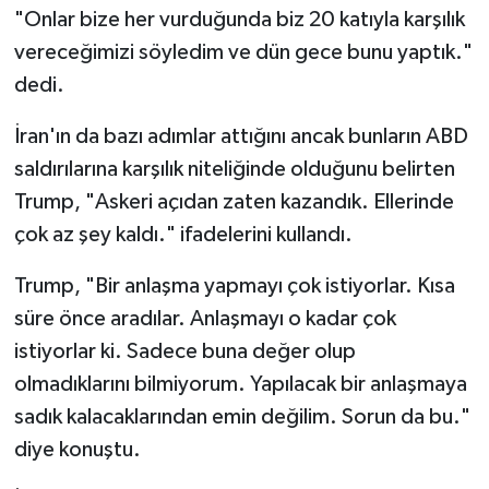
"Onlar bize her vurduğunda biz 20 katıyla karşılık
vereceğimizi söyledim ve dün gece bunu yaptık."
dedi.
İran'ın da bazı adımlar attığını ancak bunların ABD
saldırılarına karşılık niteliğinde olduğunu belirten
Trump, "Askeri açıdan zaten kazandık. Ellerinde
çok az şey kaldı." ifadelerini kullandı.
Trump, "Bir anlaşma yapmayı çok istiyorlar. Kısa
süre önce aradılar. Anlaşmayı o kadar çok
istiyorlar ki. Sadece buna değer olup
olmadıklarını bilmiyorum. Yapılacak bir anlaşmaya
sadık kalacaklarından emin değilim. Sorun da bu."
diye konuştu.