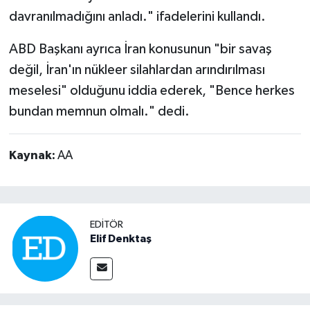
davranılmadığını anladı." ifadelerini kullandı.
ABD Başkanı ayrıca İran konusunun "bir savaş
değil, İran'ın nükleer silahlardan arındırılması
meselesi" olduğunu iddia ederek, "Bence herkes
bundan memnun olmalı." dedi.
Kaynak:
AA
EDITÖR
Elif Denktaş