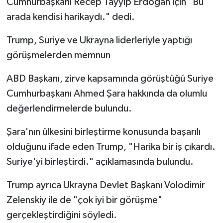
Cumhurbaşkanı Recep Tayyip Erdoğan için "Bu
arada kendisi harikaydı." dedi.
Trump, Suriye ve Ukrayna liderleriyle yaptığı
görüşmelerden memnun
ABD Başkanı, zirve kapsamında görüştüğü Suriye
Cumhurbaşkanı Ahmed Şara hakkında da olumlu
değerlendirmelerde bulundu.
Şara'nın ülkesini birleştirme konusunda başarılı
olduğunu ifade eden Trump, "Harika bir iş çıkardı.
Suriye'yi birleştirdi." açıklamasında bulundu.
Trump ayrıca Ukrayna Devlet Başkanı Volodimir
Zelenskiy ile de "çok iyi bir görüşme"
gerçekleştirdiğini söyledi.