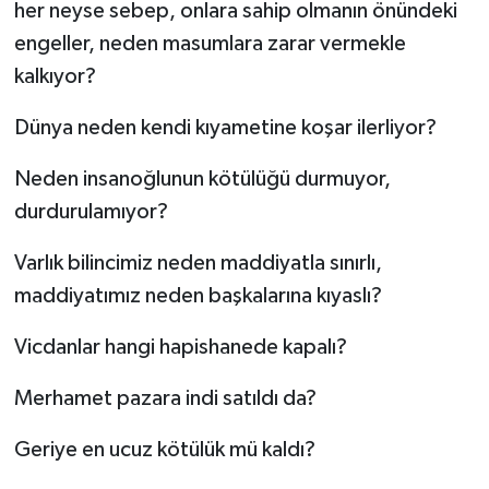
her neyse sebep, onlara sahip olmanın önündeki
engeller, neden masumlara zarar vermekle
kalkıyor?
Dünya neden kendi kıyametine koşar ilerliyor?
Neden insanoğlunun kötülüğü durmuyor,
durdurulamıyor?
Varlık bilincimiz neden maddiyatla sınırlı,
maddiyatımız neden başkalarına kıyaslı?
Vicdanlar hangi hapishanede kapalı?
Merhamet pazara indi satıldı da?
Geriye en ucuz kötülük mü kaldı?