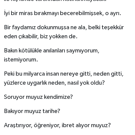
İyi bir miras bırakmayı becerebilmişsek, o ayrı.
Bir faydamız dokunmuşsa ne ala, belki teşekkür
eden çıkabilir, biz yokken de.
Bakın kötülükle anılanları saymıyorum,
istemiyorum.
Peki bu milyarca insan nereye gitti, neden gitti,
yüzlerce uygarlık neden, nasıl yok oldu?
Soruyor muyuz kendimize?
Bakıyor muyuz tarihe?
Araştırıyor, öğreniyor, ibret alıyor muyuz?