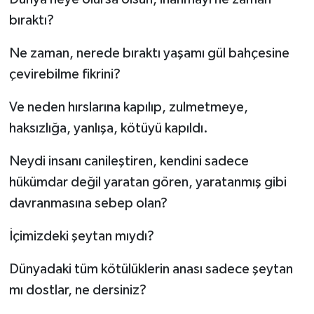
bıraktı?
Ne zaman, nerede bıraktı yaşamı gül bahçesine
çevirebilme fikrini?
Ve neden hırslarına kapılıp, zulmetmeye,
haksızlığa, yanlışa, kötüyü kapıldı.
Neydi insanı canileştiren, kendini sadece
hükümdar değil yaratan gören, yaratanmış gibi
davranmasına sebep olan?
İçimizdeki şeytan mıydı?
Dünyadaki tüm kötülüklerin anası sadece şeytan
mı dostlar, ne dersiniz?