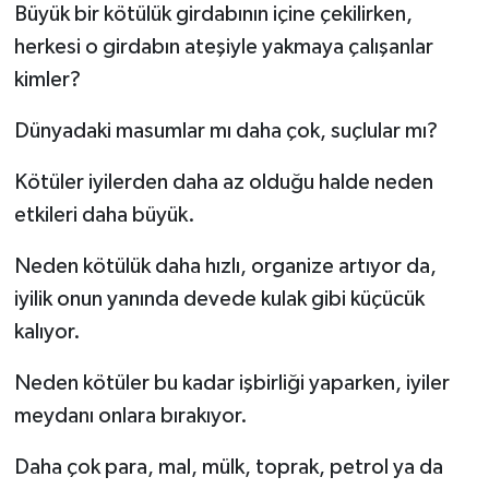
Büyük bir kötülük girdabının içine çekilirken,
herkesi o girdabın ateşiyle yakmaya çalışanlar
kimler?
Dünyadaki masumlar mı daha çok, suçlular mı?
Kötüler iyilerden daha az olduğu halde neden
etkileri daha büyük.
Neden kötülük daha hızlı, organize artıyor da,
iyilik onun yanında devede kulak gibi küçücük
kalıyor.
Neden kötüler bu kadar işbirliği yaparken, iyiler
meydanı onlara bırakıyor.
Daha çok para, mal, mülk, toprak, petrol ya da