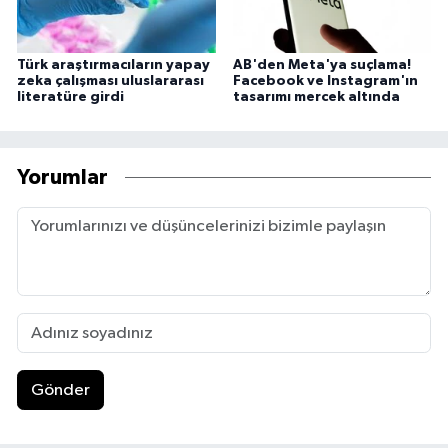
Türk araştırmacıların yapay
AB'den Meta'ya suçlama!
zeka çalışması uluslararası
Facebook ve Instagram'ın
literatüre girdi
tasarımı mercek altında
Yorumlar
Gönder