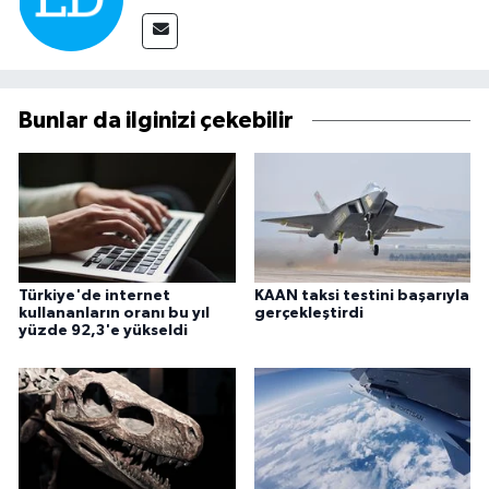
Bunlar da ilginizi çekebilir
Türkiye'de internet
KAAN taksi testini başarıyla
kullananların oranı bu yıl
gerçekleştirdi
yüzde 92,3'e yükseldi