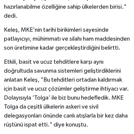
hazırlanabilme özelliğine sahip ülkelerden birisi."
dedi.
Keleş, MKE'nin tarihi birikimleri sayesinde
patlayıcıyı, mühimmatı ve silahı ham maddesinden
son üretimine kadar gerçekleştirdiğini belirtti.
Etkili, basit ve ucuz tehditlere karşı aynı
doğrultuda savunma sistemleri geliştirdiklerini
anlatan Keleş, "Bu tehditleri ortadan kaldırmak
için basit ve ucuz çözümler geliştirme ihtiyacı var.
Dolayısıyla 'Tolga' ile biz bunu hedefledik. MKE
Tolga da çeşitli ülkelerin askeri ve sivil
delegasyonları önünde canlı atışlarla bir kez daha
rüştünü ispat etti." diye konuştu.