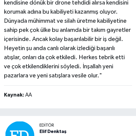
kendisine dönük bir drone tehdidi alırsa kendisini
korumak adına bu kabiliyeti kazanmış oluyor.
Dünyada mühimmat ve silah üretme kabiliyetine
sahip pek çok ülke bu anlamda bir takım gayretler
içerisinde. Ancak kolay başarılabilir bir iş değil.
Heyetin şu anda canlı olarak izlediği başarılı
atışlar, onları da çok etkiledi. Herkes tebrik etti
ve çok etkilendiklerini söyledi. İnşallah yeni
pazarlara ve yeni satışlara vesile olur."
Kaynak:
AA
EDITÖR
Elif Denktaş