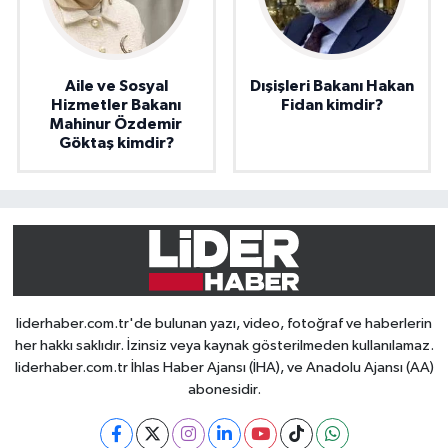
Aile ve Sosyal
Dışişleri Bakanı Hakan
Hizmetler Bakanı
Fidan kimdir?
Mahinur Özdemir
Göktaş kimdir?
liderhaber.com.tr'de bulunan yazı, video, fotoğraf ve haberlerin
her hakkı saklıdır. İzinsiz veya kaynak gösterilmeden kullanılamaz.
liderhaber.com.tr İhlas Haber Ajansı (İHA), ve Anadolu Ajansı (AA)
abonesidir.