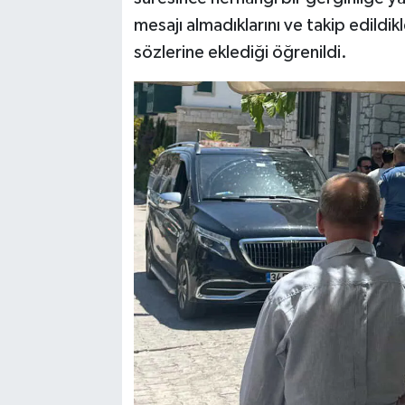
mesajı almadıklarını ve takip edildik
sözlerine eklediği öğrenildi.