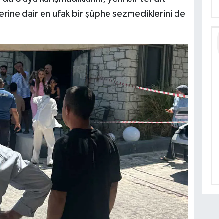
lerine dair en ufak bir şüphe sezmediklerini de