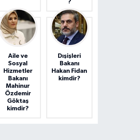
?
Aile ve
Dışişleri
Sosyal
Bakanı
Hizmetler
Hakan Fidan
Bakanı
kimdir?
Mahinur
Özdemir
Göktaş
kimdir?