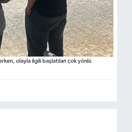
rken, olayla ilgili başlatılan çok yönlü