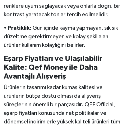
renklere uyum sağlayacak veya onlarla doğru bir
kontrast yaratacak tonlar tercih edilmelidir.
•
Pratiklik:
Gün içinde kayma yapmayan, sık sık
düzeltme gerektirmeyen ve kolay şekil alan
ürünler kullanım kolaylığını belirler.
Eşarp Fiyatları ve Ulaşılabilir
Kalite: Qef Money ile Daha
Avantajlı Alışveriş
Ürünlerin tasarımı kadar kumaş kalitesi ve
ürünlerin bütçe dostu olması da alışveriş
süreçlerinin önemli bir parçasıdır. QEF Official,
eşarp fiyatları konusunda net politikalar ve
dönemsel indirimlerle yüksek kaliteli ürünleri tüm