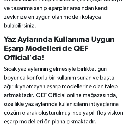
ve tasarıma sahip eşarplar arasından kendi
zevkinize en uygun olan modeli kolayca
bulabilirsiniz.
Yaz Aylarında Kullanıma Uygun
Eşarp Modelleri de QEF
Official'da!
Sıcak yaz aylarının gelmesiyle birlikte, gün
boyunca konforlu bir kullanım sunan ve başta
ağırlık yapmayan eşarp modellerine olan talep
artmaktadır. QEF Official online mağazasında,
özellikle yaz aylarında kullanıcıların ihtiyaçlarına
çözüm olarak oluşturulmuş ince yapılı floş viskon
eşarp modelleri ön plana çıkmaktadır.