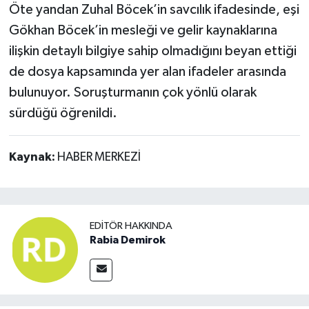
Öte yandan Zuhal Böcek’in savcılık ifadesinde, eşi
Gökhan Böcek’in mesleği ve gelir kaynaklarına
ilişkin detaylı bilgiye sahip olmadığını beyan ettiği
de dosya kapsamında yer alan ifadeler arasında
bulunuyor. Soruşturmanın çok yönlü olarak
sürdüğü öğrenildi.
Kaynak:
HABER MERKEZİ
EDITÖR HAKKINDA
Rabia Demirok