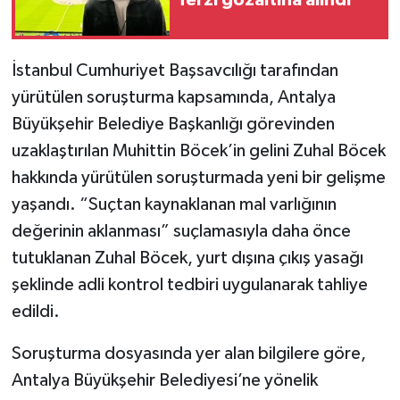
İstanbul Cumhuriyet Başsavcılığı tarafından
yürütülen soruşturma kapsamında, Antalya
Büyükşehir Belediye Başkanlığı görevinden
uzaklaştırılan Muhittin Böcek’in gelini Zuhal Böcek
hakkında yürütülen soruşturmada yeni bir gelişme
yaşandı. “Suçtan kaynaklanan mal varlığının
değerinin aklanması” suçlamasıyla daha önce
tutuklanan Zuhal Böcek, yurt dışına çıkış yasağı
şeklinde adli kontrol tedbiri uygulanarak tahliye
edildi.
Soruşturma dosyasında yer alan bilgilere göre,
Antalya Büyükşehir Belediyesi’ne yönelik