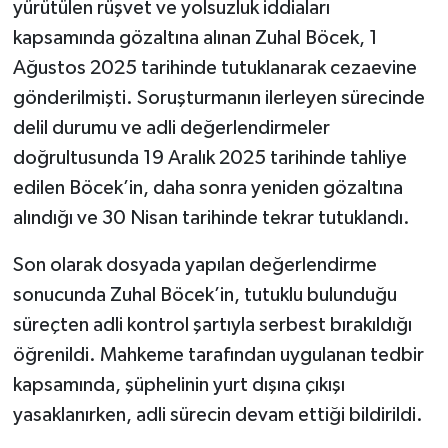
yürütülen rüşvet ve yolsuzluk iddiaları
kapsamında gözaltına alınan Zuhal Böcek, 1
Ağustos 2025 tarihinde tutuklanarak cezaevine
gönderilmişti. Soruşturmanın ilerleyen sürecinde
delil durumu ve adli değerlendirmeler
doğrultusunda 19 Aralık 2025 tarihinde tahliye
edilen Böcek’in, daha sonra yeniden gözaltına
alındığı ve 30 Nisan tarihinde tekrar tutuklandı.
Son olarak dosyada yapılan değerlendirme
sonucunda Zuhal Böcek’in, tutuklu bulunduğu
süreçten adli kontrol şartıyla serbest bırakıldığı
öğrenildi. Mahkeme tarafından uygulanan tedbir
kapsamında, şüphelinin yurt dışına çıkışı
yasaklanırken, adli sürecin devam ettiği bildirildi.