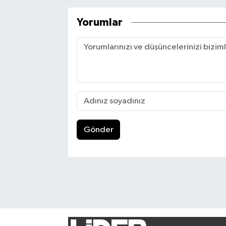
Yorumlar
Gönder