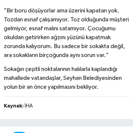
"Bir boru döşüyorlar ama üzerini kapatan yok.
Tozdan esnaf çalışamıyor. Toz olduğunda müşteri
gelmiyor, esnaf malını satamıyor. Çocuğumu
okuldan getirirken ağzını yüzünü kapatmak
zorunda kalıyorum. Bu sadece bir sokakta değil,
ara sokakların birçoğunda aynı sorun var."
Sokağın çeşitli noktalarının halılarla kaplandığı
mahallede vatandaşlar, Seyhan Belediyesinden
yolun bir an önce yapılmasını bekliyor.
Kaynak:
İHA