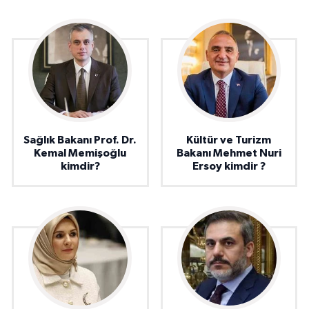
Sağlık Bakanı Prof. Dr.
Kültür ve Turizm
Kemal Memişoğlu
Bakanı Mehmet Nuri
kimdir?
Ersoy kimdir ?