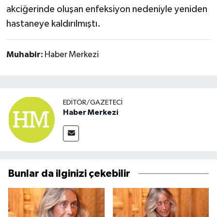
akciğerinde oluşan enfeksiyon nedeniyle yeniden
hastaneye kaldırılmıştı.
Muhabir:
Haber Merkezi
EDITÖR/GAZETECI
Haber Merkezi
Bunlar da ilginizi çekebilir