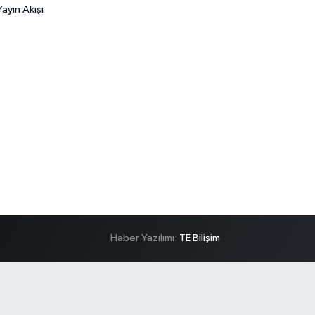
ayın Akışı
Haber Yazılımı:
TE Bilişim