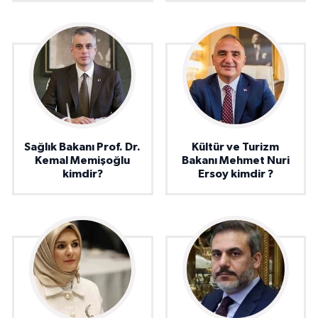
Sağlık Bakanı Prof. Dr.
Kültür ve Turizm
Kemal Memişoğlu
Bakanı Mehmet Nuri
kimdir?
Ersoy kimdir ?