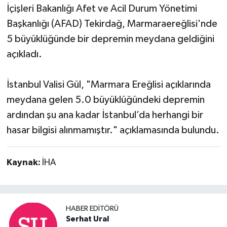
İçişleri Bakanlığı Afet ve Acil Durum Yönetimi
Başkanlığı (AFAD) Tekirdağ, Marmaraereğlisi'nde
5 büyüklüğünde bir depremin meydana geldiğini
açıkladı.
İstanbul Valisi Gül, "Marmara Ereğlisi açıklarında
meydana gelen 5.0 büyüklüğündeki depremin
ardından şu ana kadar İstanbul’da herhangi bir
hasar bilgisi alınmamıştır." açıklamasında bulundu.
Kaynak:
İHA
HABER EDITÖRÜ
Serhat Ural