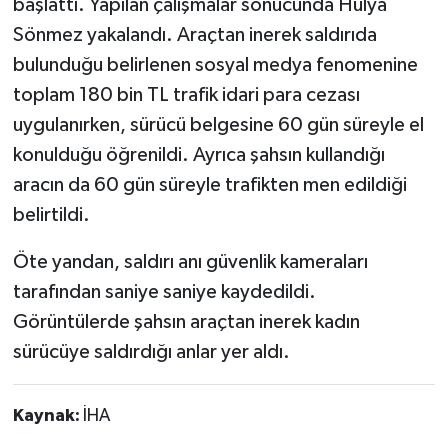
başlattı. Yapılan çalışmalar sonucunda Hülya
Sönmez yakalandı. Araçtan inerek saldırıda
bulunduğu belirlenen sosyal medya fenomenine
toplam 180 bin TL trafik idari para cezası
uygulanırken, sürücü belgesine 60 gün süreyle el
konulduğu öğrenildi. Ayrıca şahsın kullandığı
aracın da 60 gün süreyle trafikten men edildiği
belirtildi.
Öte yandan, saldırı anı güvenlik kameraları
tarafından saniye saniye kaydedildi.
Görüntülerde şahsın araçtan inerek kadın
sürücüye saldırdığı anlar yer aldı.
Kaynak:
İHA