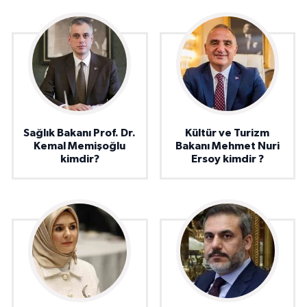
Sağlık Bakanı Prof. Dr.
Kültür ve Turizm
Kemal Memişoğlu
Bakanı Mehmet Nuri
kimdir?
Ersoy kimdir ?