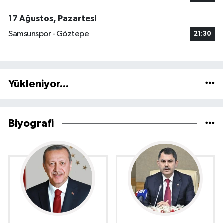
17 Ağustos, Pazartesi
Samsunspor - Göztepe
21:30
Yükleniyor...
Biyografi