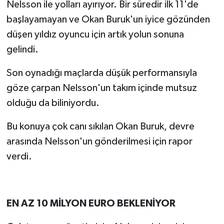
Nelsson ile yolları ayırıyor. Bir süredir ilk 11'de
başlayamayan ve Okan Buruk'un iyice gözünden
düşen yıldız oyuncu için artık yolun sonuna
gelindi.
Son oynadığı maçlarda düşük performansıyla
göze çarpan Nelsson'un takım içinde mutsuz
olduğu da biliniyordu.
Bu konuya çok canı sıkılan Okan Buruk, devre
arasında Nelsson'un gönderilmesi için rapor
verdi.
EN AZ 10 MİLYON EURO BEKLENİYOR