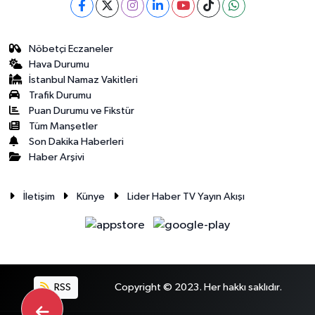
Nöbetçi Eczaneler
Hava Durumu
İstanbul Namaz Vakitleri
Trafik Durumu
Puan Durumu ve Fikstür
Tüm Manşetler
Son Dakika Haberleri
Haber Arşivi
İletişim
Künye
Lider Haber TV Yayın Akışı
RSS
Copyright © 2023. Her hakkı saklıdır.