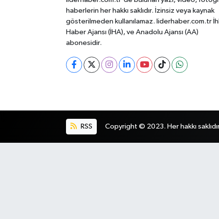
haberlerin her hakkı saklıdır. İzinsiz veya kaynak
gösterilmeden kullanılamaz. liderhaber.com.tr İh
Haber Ajansı (İHA), ve Anadolu Ajansı (AA)
abonesidir.
RSS
Copyright © 2023. Her hakkı saklıdır