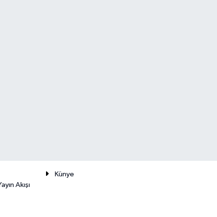
Künye
ayın Akışı