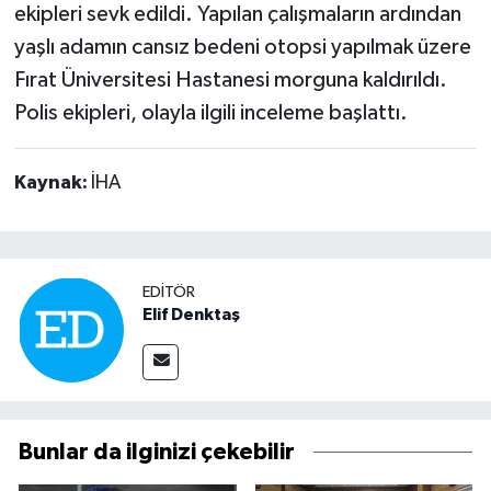
ekipleri sevk edildi. Yapılan çalışmaların ardından
yaşlı adamın cansız bedeni otopsi yapılmak üzere
Fırat Üniversitesi Hastanesi morguna kaldırıldı.
Polis ekipleri, olayla ilgili inceleme başlattı.
Kaynak:
İHA
EDITÖR
Elif Denktaş
Bunlar da ilginizi çekebilir