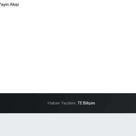
ayın Akışı
Haber Yazılımı:
TE Bilişim