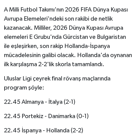
A Milli Futbol Takımı'nın 2026 FIFA Dünya Kupası
Avrupa Elemeleri'ndeki son rakibi de netlik
kazanacak. Milliler, 2026 Dünya Kupası Avrupa
elemeleri E Grubu'nda Gürcistan ve Bulgaristan
ile eşleşirken, son rakip Hollanda-İspanya
mücadelesinin galibi olacak. Hollanda'da oynanan
ilk karşılaşma 2-2'lik skorla tamamlandı.
Uluslar Ligi çeyrek final rövanş maçlarında
program şöyle:
22.45 Almanya - İtalya (2-1)
22.45 Portekiz - Danimarka (0-1)
22.45 İspanya - Hollanda (2-2)