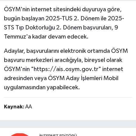
ÖSYM'nin internet sitesindeki duyuruya göre,
bugün başlayan 2025-TUS 2. Dönem ile 2025-
STS Tıp Doktorluğu 2. Dönem başvuruları, 9
Temmuz'a kadar devam edecek.
Adaylar, başvurularını elektronik ortamda ÖSYM
başvuru merkezleri aracılığıyla, bireysel olarak
ÖSYM'nin "https://ais.osym.gov.tr" internet
adresinden veya ÖSYM Aday İşlemleri Mobil
uygulamasından yapabilecek.
Kaynak:
AA