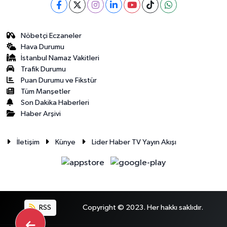
Nöbetçi Eczaneler
Hava Durumu
İstanbul Namaz Vakitleri
Trafik Durumu
Puan Durumu ve Fikstür
Tüm Manşetler
Son Dakika Haberleri
Haber Arşivi
İletişim
Künye
Lider Haber TV Yayın Akışı
RSS
Copyright © 2023. Her hakkı saklıdır.