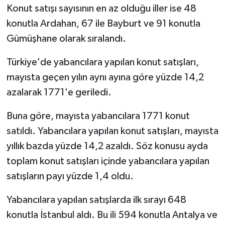
Konut satışı sayısının en az olduğu iller ise 48
konutla Ardahan, 67 ile Bayburt ve 91 konutla
Gümüşhane olarak sıralandı.
Türkiye'de yabancılara yapılan konut satışları,
mayısta geçen yılın aynı ayına göre yüzde 14,2
azalarak 1771'e geriledi.
Buna göre, mayısta yabancılara 1771 konut
satıldı. Yabancılara yapılan konut satışları, mayısta
yıllık bazda yüzde 14,2 azaldı. Söz konusu ayda
toplam konut satışları içinde yabancılara yapılan
satışların payı yüzde 1,4 oldu.
Yabancılara yapılan satışlarda ilk sırayı 648
konutla İstanbul aldı. Bu ili 594 konutla Antalya ve