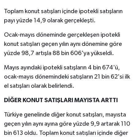
Toplam konut satışları içinde ipotekli satışların
payı yüzde 14,9 olarak gerçekleşti.
Ocak-mayıs döneminde gerçekleşen ipotekli
konut satışları geçen yılın aynı dönemine göre
yüzde 98,7 artışla 88 bin 606'ya yükseldi.
Mayıs ayındaki ipotekli satışların 4 bin 674'ü,
ocak-mayıs dönemindeki satışların 21 bin 62'si ilk
el satışları olarak belirlendi.
DİĞER KONUT SATIŞLARI MAYISTA ARTTI
Türkiye genelinde diğer konut satışları, mayısta
geçen yılın aynı ayına göre yüzde 9,9 artarak 110
bin 613 oldu. Toplam konut satışları içinde diğer