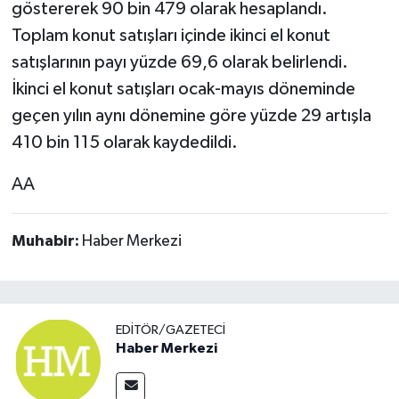
göstererek 90 bin 479 olarak hesaplandı.
Toplam konut satışları içinde ikinci el konut
satışlarının payı yüzde 69,6 olarak belirlendi.
İkinci el konut satışları ocak-mayıs döneminde
geçen yılın aynı dönemine göre yüzde 29 artışla
410 bin 115 olarak kaydedildi.
AA
Muhabir:
Haber Merkezi
EDITÖR/GAZETECI
Haber Merkezi