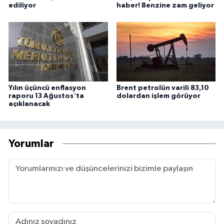
ediliyor
haber! Benzine zam geliyor
Yılın üçüncü enflasyon
Brent petrolün varili 83,10
raporu 13 Ağustos'ta
dolardan işlem görüyor
açıklanacak
Yorumlar