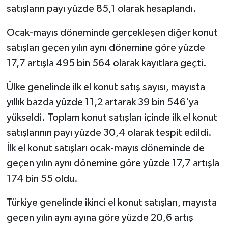
satışların payı yüzde 85,1 olarak hesaplandı.
Ocak-mayıs döneminde gerçekleşen diğer konut
satışları geçen yılın aynı dönemine göre yüzde
17,7 artışla 495 bin 564 olarak kayıtlara geçti.
Ülke genelinde ilk el konut satış sayısı, mayısta
yıllık bazda yüzde 11,2 artarak 39 bin 546'ya
yükseldi. Toplam konut satışları içinde ilk el konut
satışlarının payı yüzde 30,4 olarak tespit edildi.
İlk el konut satışları ocak-mayıs döneminde de
geçen yılın aynı dönemine göre yüzde 17,7 artışla
174 bin 55 oldu.
Türkiye genelinde ikinci el konut satışları, mayısta
geçen yılın aynı ayına göre yüzde 20,6 artış