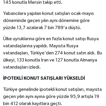
145 konutla Mersin takip etti.
Yabancılara yapılan konut satışları ocak-mayıs
döneminde geçen yılın aynı dönemine göre
yüzde 13,7 azalarak 7 bin 789'a düştü.
Ülke uyruklarına göre en fazla konut satışı Rusya
vatandaşlarına yapıldı. Mayısta Rusya
vatandaşları, Türkiye'den 274 konut satın aldı. Bu
ülkeyi, 133 konutla İran ve 127 konutla Almanya
vatandaşları izledi.
İPOTEKLİ KONUT SATIŞLARI YÜKSELDİ
Türkiye genelinde ipotekli konut satışları, mayısta
geçen yılın aynı ayına göre yüzde 95,9 artışla 19
bin 412 olarak kayıtlara geçti.