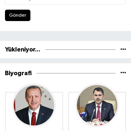
Gönder
Yükleniyor...
Biyografi