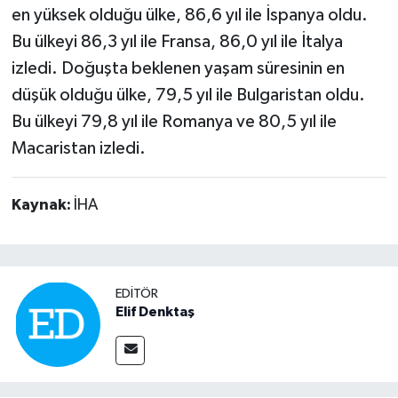
en yüksek olduğu ülke, 86,6 yıl ile İspanya oldu.
Bu ülkeyi 86,3 yıl ile Fransa, 86,0 yıl ile İtalya
izledi. Doğuşta beklenen yaşam süresinin en
düşük olduğu ülke, 79,5 yıl ile Bulgaristan oldu.
Bu ülkeyi 79,8 yıl ile Romanya ve 80,5 yıl ile
Macaristan izledi.
Kaynak:
İHA
EDITÖR
Elif Denktaş