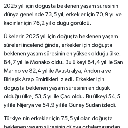
2025 yılı için doğuşta beklenen yaşam süresinin
dünya genelinde 73,5 yıl, erkekler için 70,9 yıl ve
kadınlar için 76,2 yıl olduğu görüldü.
Ülkelerin 2025 yılı için doğuşta beklenen yaşam
süreleri incelendiğinde, erkekler için doğuşta
beklenen yaşam süresinin en yüksek olduğu ülke,
84,7 yıl ile Monako oldu. Bu ülkeyi 84,4 yıl ile San
Marino ve 82,4 yıl ile Avustralya, Andorra ve
Birleşik Arap Emirlikleri izledi. Erkekler için
doğuşta beklenen yaşam süresinin en düşük
olduğu ülke, 53,5 yıl ile Çad oldu. Bu ülkeyi 54,5
yıl ile Nijerya ve 54,9 yıl ile Güney Sudan izledi.
Türkiye'nin erkekler için 75,5 yıl olan doğuşta
beklenen yaşam süresinin dünya ortalamasından