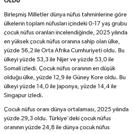
OLDU
Birleşmiş Milletler dünya nüfus tahminlerine göre
ülkelerin toplam nüfusları içindeki 0-17 yaş grubu
çocuk nüfus oranları incelendiğinde, 2025 yılında
en yüksek çocuk nüfus oranına sahip olan ülke,
yüzde 56,2 ile Orta Afrika Cumhuriyeti oldu. Bu
ülkeyi yüzde 53,3 ile Nijer ve yüzde 53,0 ile
Somali izledi. Çocuk nüfus oranının en düşük
olduğu ülke, yüzde 12,9 ile Güney Kore oldu. Bu
ülkeyi yüzde 14,0 ile Japonya, yüzde 14,4 ile
Singapur izledi.
Çocuk nüfus oranı dünya ortalaması, 2025 yılında
yüzde 29,3 oldu. Türkiye'deki çocuk nüfus
oranının yüzde 24,8 ile dünya çocuk nüfus