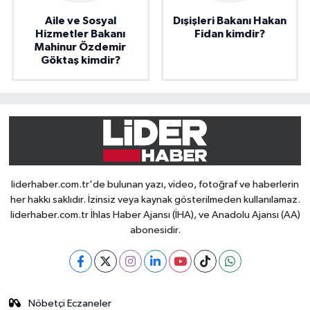
Aile ve Sosyal
Dışişleri Bakanı Hakan
Hizmetler Bakanı
Fidan kimdir?
Mahinur Özdemir
Göktaş kimdir?
liderhaber.com.tr'de bulunan yazı, video, fotoğraf ve haberlerin
her hakkı saklıdır. İzinsiz veya kaynak gösterilmeden kullanılamaz.
liderhaber.com.tr İhlas Haber Ajansı (İHA), ve Anadolu Ajansı (AA)
abonesidir.
Nöbetçi Eczaneler