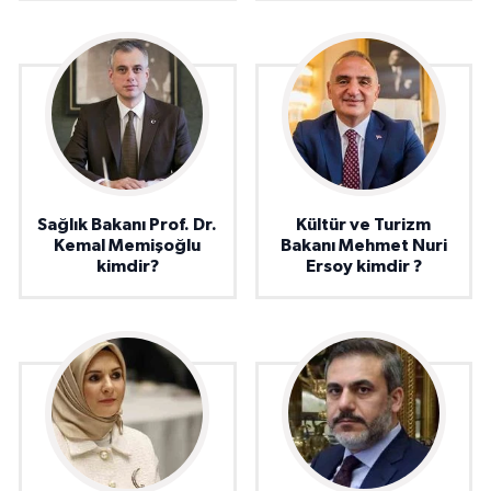
Sağlık Bakanı Prof. Dr.
Kültür ve Turizm
Kemal Memişoğlu
Bakanı Mehmet Nuri
kimdir?
Ersoy kimdir ?