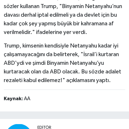
sözler kullanan Trump, "Binyamin Netanyahu’nun
davası derhal iptal edilmeli ya da devlet için bu
kadar çok şey yapmış büyük bir kahramana af
verilmelidir." ifadelerine yer verdi.
Trump, kimsenin kendisiyle Netanyahu kadar iyi
çalışamayacağını da belirterek, "İsrail’i kurtaran
ABD'ydi ve şimdi Binyamin Netanyahu’yu
kurtaracak olan da ABD olacak. Bu sözde adalet
rezaleti kabul edilemez!" açıklamasını yaptı.
Kaynak:
AA
EDITÖR