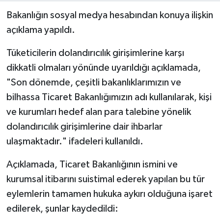
Bakanlığın sosyal medya hesabından konuya ilişkin
açıklama yapıldı.
Tüketicilerin dolandırıcılık girişimlerine karşı
dikkatli olmaları yönünde uyarıldığı açıklamada,
"Son dönemde, çeşitli bakanlıklarımızın ve
bilhassa Ticaret Bakanlığımızın adı kullanılarak, kişi
ve kurumları hedef alan para talebine yönelik
dolandırıcılık girişimlerine dair ihbarlar
ulaşmaktadır." ifadeleri kullanıldı.
Açıklamada, Ticaret Bakanlığının ismini ve
kurumsal itibarını suistimal ederek yapılan bu tür
eylemlerin tamamen hukuka aykırı olduğuna işaret
edilerek, şunlar kaydedildi: