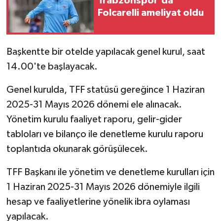
Trabzonspor'da
Folcarelli ameliyat oldu
Başkentte bir otelde yapılacak genel kurul, saat
14.00'te başlayacak.
Genel kurulda, TFF statüsü gereğince 1 Haziran
2025-31 Mayıs 2026 dönemi ele alınacak.
Yönetim kurulu faaliyet raporu, gelir-gider
tabloları ve bilanço ile denetleme kurulu raporu
toplantıda okunarak görüşülecek.
TFF Başkanı ile yönetim ve denetleme kurulları için
1 Haziran 2025-31 Mayıs 2026 dönemiyle ilgili
hesap ve faaliyetlerine yönelik ibra oylaması
yapılacak.