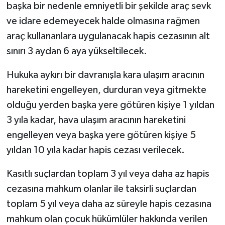
başka bir nedenle emniyetli bir şekilde araç sevk
ve idare edemeyecek halde olmasına rağmen
araç kullananlara uygulanacak hapis cezasının alt
sınırı 3 aydan 6 aya yükseltilecek.
Hukuka aykırı bir davranışla kara ulaşım aracının
hareketini engelleyen, durduran veya gitmekte
olduğu yerden başka yere götüren kişiye 1 yıldan
3 yıla kadar, hava ulaşım aracının hareketini
engelleyen veya başka yere götüren kişiye 5
yıldan 10 yıla kadar hapis cezası verilecek.
Kasıtlı suçlardan toplam 3 yıl veya daha az hapis
cezasına mahkum olanlar ile taksirli suçlardan
toplam 5 yıl veya daha az süreyle hapis cezasına
mahkum olan çocuk hükümlüler hakkında verilen