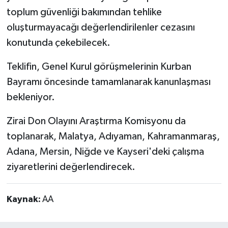
toplum güvenliği bakımından tehlike
oluşturmayacağı değerlendirilenler cezasını
konutunda çekebilecek.
Teklifin, Genel Kurul görüşmelerinin Kurban
Bayramı öncesinde tamamlanarak kanunlaşması
bekleniyor.
Zirai Don Olayını Araştırma Komisyonu da
toplanarak, Malatya, Adıyaman, Kahramanmaraş,
Adana, Mersin, Niğde ve Kayseri'deki çalışma
ziyaretlerini değerlendirecek.
Kaynak:
AA