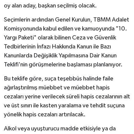
oy alan aday, başkan seçilmiş olacak.
Seçimlerin ardından Genel Kurulun, TBMM Adalet
Komisyonunda kabul edilen ve kamuoyunda "10.
Yargı Paketi" olarak bilinen Ceza ve Güvenlik
Tedbirlerinin İnfazı Hakkında Kanun ile Bazı
Kanunlarda Değişiklik Yapılmasına Dair Kanun
Teklifi'nin görüşmelerine başlaması planlanıyor.
Bu teklife göre, suça teşebbüs halinde faile
ağırlaştırılmış müebbet ve müebbet hapis
cezaları yerine verilecek süreli hapis cezalarının alt
ve üst sınırı ile kasten yaralama ve tehdit suçuna
yönelik hapis cezaları artırılacak.
Alkol veya uyuşturucu madde etkisiyle ya da