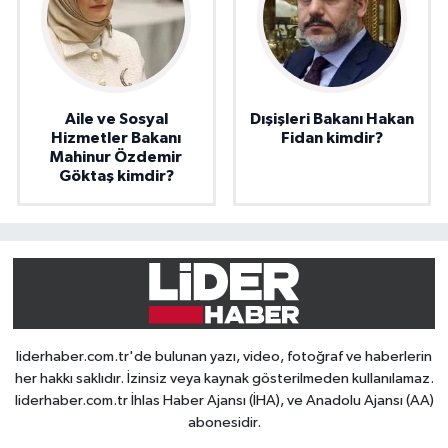
Aile ve Sosyal
Dışişleri Bakanı Hakan
Hizmetler Bakanı
Fidan kimdir?
Mahinur Özdemir
Göktaş kimdir?
liderhaber.com.tr'de bulunan yazı, video, fotoğraf ve haberlerin
her hakkı saklıdır. İzinsiz veya kaynak gösterilmeden kullanılamaz.
liderhaber.com.tr İhlas Haber Ajansı (İHA), ve Anadolu Ajansı (AA)
abonesidir.