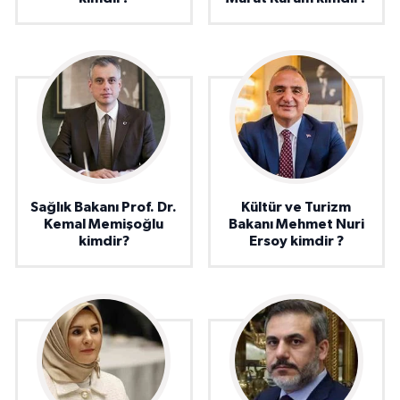
Sağlık Bakanı Prof. Dr.
Kültür ve Turizm
Kemal Memişoğlu
Bakanı Mehmet Nuri
kimdir?
Ersoy kimdir ?