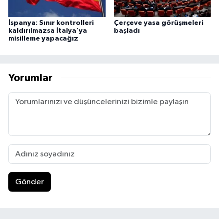
İspanya: Sınır kontrolleri
Çerçeve yasa görüşmeleri
kaldırılmazsa İtalya'ya
başladı
misilleme yapacağız
Yorumlar
Gönder