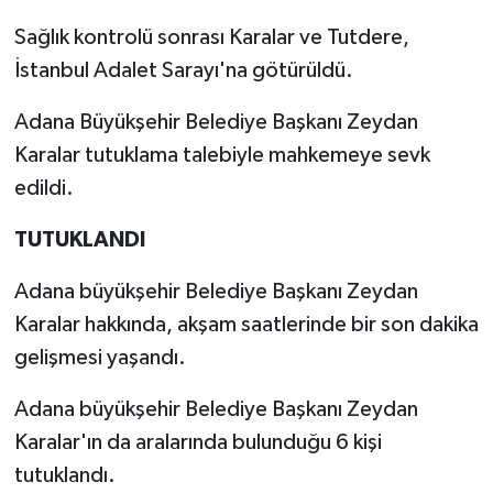
Sağlık kontrolü sonrası Karalar ve Tutdere,
İstanbul Adalet Sarayı'na götürüldü.
Adana Büyükşehir Belediye Başkanı Zeydan
Karalar tutuklama talebiyle mahkemeye sevk
edildi.
TUTUKLANDI
Adana büyükşehir Belediye Başkanı Zeydan
Karalar hakkında, akşam saatlerinde bir son dakika
gelişmesi yaşandı.
Adana büyükşehir Belediye Başkanı Zeydan
Karalar'ın da aralarında bulunduğu 6 kişi
tutuklandı.