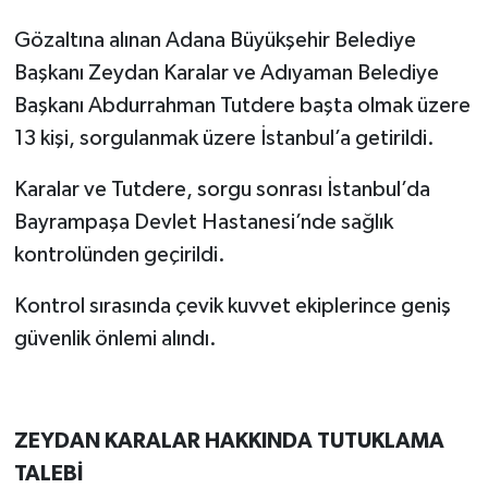
Gözaltına alınan Adana Büyükşehir Belediye
Başkanı Zeydan Karalar ve Adıyaman Belediye
Başkanı Abdurrahman Tutdere başta olmak üzere
13 kişi, sorgulanmak üzere İstanbul’a getirildi.
Karalar ve Tutdere, sorgu sonrası İstanbul’da
Bayrampaşa Devlet Hastanesi’nde sağlık
kontrolünden geçirildi.
Kontrol sırasında çevik kuvvet ekiplerince geniş
güvenlik önlemi alındı.
ZEYDAN KARALAR HAKKINDA TUTUKLAMA
TALEBİ