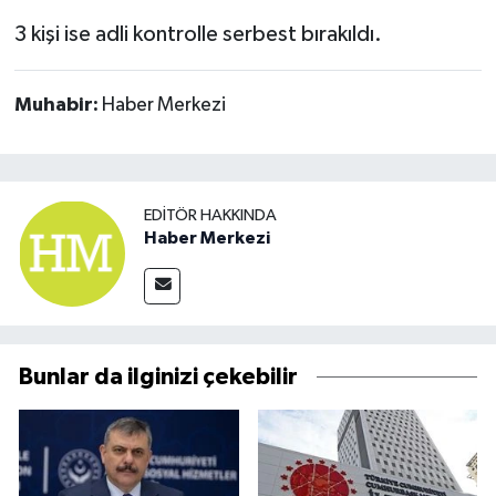
3 kişi ise adli kontrolle serbest bırakıldı.
Muhabir:
Haber Merkezi
EDITÖR HAKKINDA
Haber Merkezi
Bunlar da ilginizi çekebilir