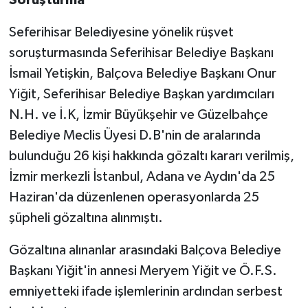
Seferihisar Belediyesine yönelik rüşvet
soruşturmasında Seferihisar Belediye Başkanı
İsmail Yetişkin, Balçova Belediye Başkanı Onur
Yiğit, Seferihisar Belediye Başkan yardımcıları
N.H. ve İ.K, İzmir Büyükşehir ve Güzelbahçe
Belediye Meclis Üyesi D.B'nin de aralarında
bulunduğu 26 kişi hakkında gözaltı kararı verilmiş,
İzmir merkezli İstanbul, Adana ve Aydın'da 25
Haziran'da düzenlenen operasyonlarda 25
şüpheli gözaltına alınmıştı.
Gözaltına alınanlar arasındaki Balçova Belediye
Başkanı Yiğit'in annesi Meryem Yiğit ve Ö.F.S.
emniyetteki ifade işlemlerinin ardından serbest