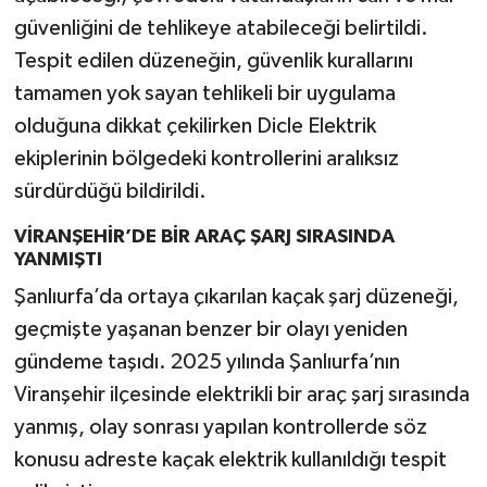
güvenliğini de tehlikeye atabileceği belirtildi.
Tespit edilen düzeneğin, güvenlik kurallarını
tamamen yok sayan tehlikeli bir uygulama
olduğuna dikkat çekilirken Dicle Elektrik
ekiplerinin bölgedeki kontrollerini aralıksız
sürdürdüğü bildirildi.
VİRANŞEHİR’DE BİR ARAÇ ŞARJ SIRASINDA
YANMIŞTI
Şanlıurfa’da ortaya çıkarılan kaçak şarj düzeneği,
geçmişte yaşanan benzer bir olayı yeniden
gündeme taşıdı. 2025 yılında Şanlıurfa’nın
Viranşehir ilçesinde elektrikli bir araç şarj sırasında
yanmış, olay sonrası yapılan kontrollerde söz
konusu adreste kaçak elektrik kullanıldığı tespit