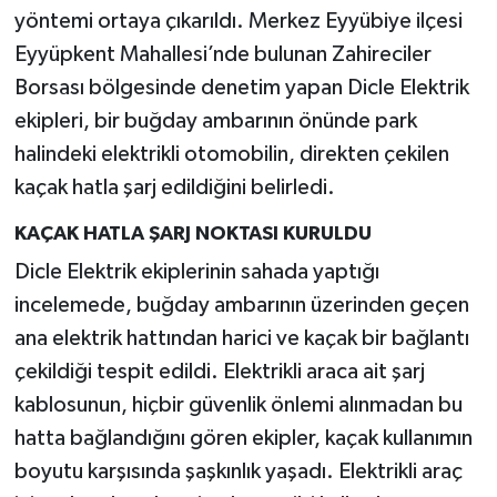
yöntemi ortaya çıkarıldı. Merkez Eyyübiye ilçesi
Eyyüpkent Mahallesi’nde bulunan Zahireciler
Borsası bölgesinde denetim yapan Dicle Elektrik
ekipleri, bir buğday ambarının önünde park
halindeki elektrikli otomobilin, direkten çekilen
kaçak hatla şarj edildiğini belirledi.
KAÇAK HATLA ŞARJ NOKTASI KURULDU
Dicle Elektrik ekiplerinin sahada yaptığı
incelemede, buğday ambarının üzerinden geçen
ana elektrik hattından harici ve kaçak bir bağlantı
çekildiği tespit edildi. Elektrikli araca ait şarj
kablosunun, hiçbir güvenlik önlemi alınmadan bu
hatta bağlandığını gören ekipler, kaçak kullanımın
boyutu karşısında şaşkınlık yaşadı. Elektrikli araç