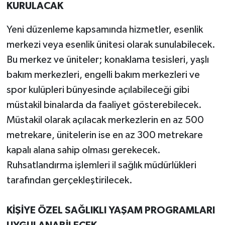
KURULACAK
Yeni düzenleme kapsamında hizmetler, esenlik
merkezi veya esenlik ünitesi olarak sunulabilecek.
Bu merkez ve üniteler; konaklama tesisleri, yaşlı
bakım merkezleri, engelli bakım merkezleri ve
spor kulüpleri bünyesinde açılabileceği gibi
müstakil binalarda da faaliyet gösterebilecek.
Müstakil olarak açılacak merkezlerin en az 500
metrekare, ünitelerin ise en az 300 metrekare
kapalı alana sahip olması gerekecek.
Ruhsatlandırma işlemleri il sağlık müdürlükleri
tarafından gerçekleştirilecek.
KİŞİYE ÖZEL SAĞLIKLI YAŞAM PROGRAMLARI