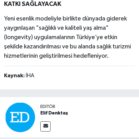
KATKI SAĞLAYACAK
Yeni esenlik modeliyle birlikte dünyada giderek
yaygınlaşan "sağlıklı ve kaliteli yaş alma"
(longevity) uygulamalarının Türkiye’ye etkin
şekilde kazandırılması ve bu alanda sağlık turizmi
hizmetlerinin geliştirilmesi hedefleniyor.
Kaynak:
İHA
EDITÖR
Elif Denktaş