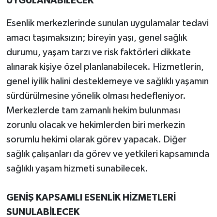
UYGULANABİLECEK
Esenlik merkezlerinde sunulan uygulamalar tedavi
amacı taşımaksızın; bireyin yaşı, genel sağlık
durumu, yaşam tarzı ve risk faktörleri dikkate
alınarak kişiye özel planlanabilecek. Hizmetlerin,
genel iyilik halini desteklemeye ve sağlıklı yaşamın
sürdürülmesine yönelik olması hedefleniyor.
Merkezlerde tam zamanlı hekim bulunması
zorunlu olacak ve hekimlerden biri merkezin
sorumlu hekimi olarak görev yapacak. Diğer
sağlık çalışanları da görev ve yetkileri kapsamında
sağlıklı yaşam hizmeti sunabilecek.
GENİŞ KAPSAMLI ESENLİK HİZMETLERİ
SUNULABİLECEK