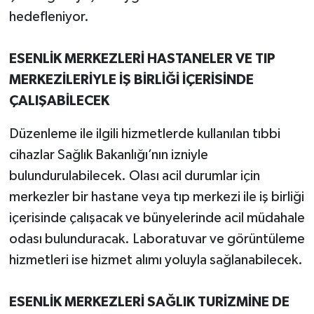
hedefleniyor.
ESENLİK MERKEZLERİ HASTANELER VE TIP
MERKEZİLERİYLE İŞ BİRLİĞİ İÇERİSİNDE
ÇALIŞABİLECEK
Düzenleme ile ilgili hizmetlerde kullanılan tıbbi
cihazlar Sağlık Bakanlığı’nın izniyle
bulundurulabilecek. Olası acil durumlar için
merkezler bir hastane veya tıp merkezi ile iş birliği
içerisinde çalışacak ve bünyelerinde acil müdahale
odası bulunduracak. Laboratuvar ve görüntüleme
hizmetleri ise hizmet alımı yoluyla sağlanabilecek.
ESENLİK MERKEZLERİ SAĞLIK TURİZMİNE DE