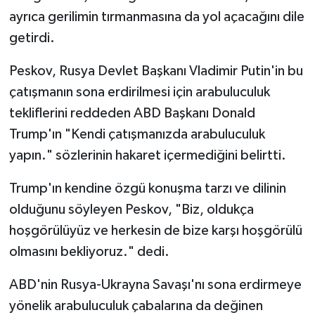
ayrıca gerilimin tırmanmasına da yol açacağını dile
getirdi.
Peskov, Rusya Devlet Başkanı Vladimir Putin'in bu
çatışmanın sona erdirilmesi için arabuluculuk
tekliflerini reddeden ABD Başkanı Donald
Trump'ın "Kendi çatışmanızda arabuluculuk
yapın." sözlerinin hakaret içermediğini belirtti.
Trump'ın kendine özgü konuşma tarzı ve dilinin
olduğunu söyleyen Peskov, "Biz, oldukça
hoşgörülüyüz ve herkesin de bize karşı hoşgörülü
olmasını bekliyoruz." dedi.
ABD'nin Rusya-Ukrayna Savaşı'nı sona erdirmeye
yönelik arabuluculuk çabalarına da değinen