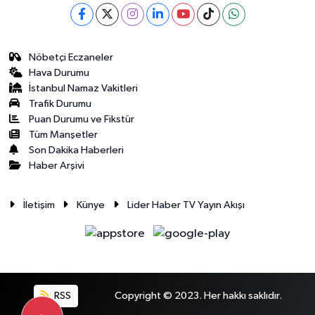
Nöbetçi Eczaneler
Hava Durumu
İstanbul Namaz Vakitleri
Trafik Durumu
Puan Durumu ve Fikstür
Tüm Manşetler
Son Dakika Haberleri
Haber Arşivi
İletişim
Künye
Lider Haber TV Yayın Akışı
RSS
Copyright © 2023. Her hakkı saklıdır.