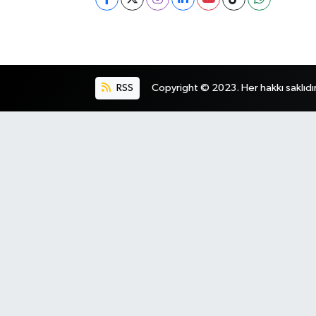
RSS
Copyright © 2023. Her hakkı saklıdır