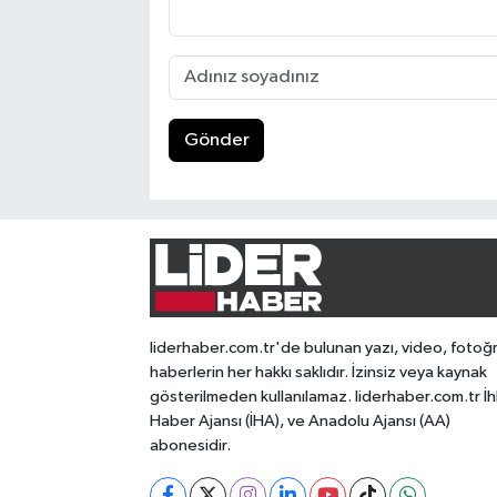
Gönder
liderhaber.com.tr'de bulunan yazı, video, fotoğ
haberlerin her hakkı saklıdır. İzinsiz veya kaynak
gösterilmeden kullanılamaz. liderhaber.com.tr İh
Haber Ajansı (İHA), ve Anadolu Ajansı (AA)
abonesidir.