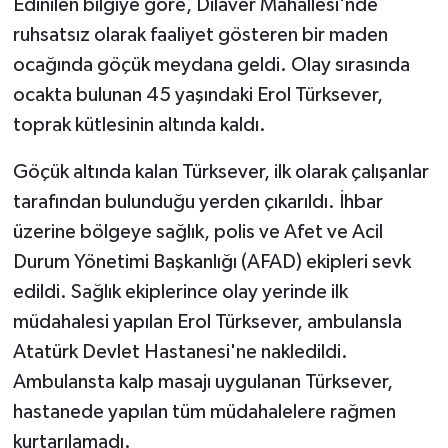
Edinilen bilgiye göre, Dilaver Mahallesi'nde
ruhsatsız olarak faaliyet gösteren bir maden
ocağında göçük meydana geldi. Olay sırasında
ocakta bulunan 45 yaşındaki Erol Türksever,
toprak kütlesinin altında kaldı.
Göçük altında kalan Türksever, ilk olarak çalışanlar
tarafından bulunduğu yerden çıkarıldı. İhbar
üzerine bölgeye sağlık, polis ve Afet ve Acil
Durum Yönetimi Başkanlığı (AFAD) ekipleri sevk
edildi. Sağlık ekiplerince olay yerinde ilk
müdahalesi yapılan Erol Türksever, ambulansla
Atatürk Devlet Hastanesi'ne nakledildi.
Ambulansta kalp masajı uygulanan Türksever,
hastanede yapılan tüm müdahalelere rağmen
kurtarılamadı.