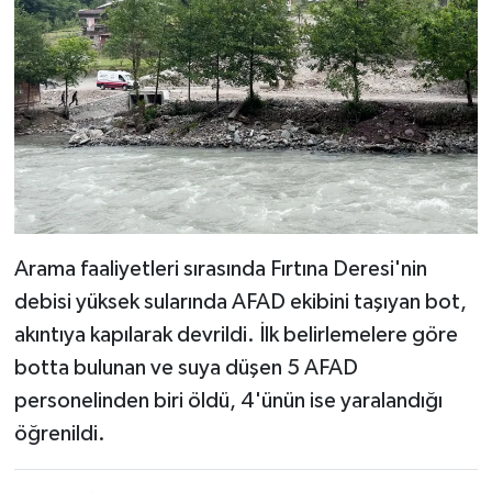
Arama faaliyetleri sırasında Fırtına Deresi'nin
debisi yüksek sularında AFAD ekibini taşıyan bot,
akıntıya kapılarak devrildi. İlk belirlemelere göre
botta bulunan ve suya düşen 5 AFAD
personelinden biri öldü, 4'ünün ise yaralandığı
öğrenildi.