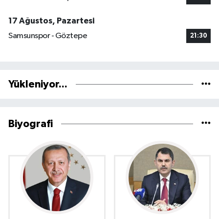
17 Ağustos, Pazartesi
Samsunspor - Göztepe
21:30
Yükleniyor...
Biyografi