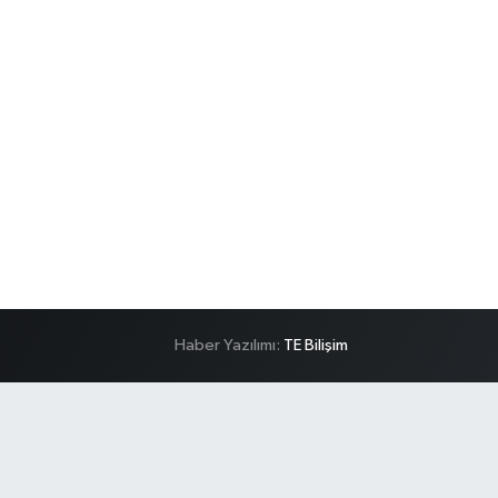
Haber Yazılımı:
TE Bilişim