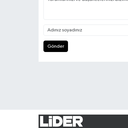
Gönder