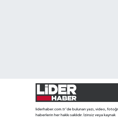
liderhaber.com.tr'de bulunan yazı, video, fotoğ
haberlerin her hakkı saklıdır. İzinsiz veya kaynak