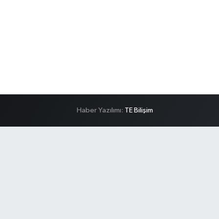
Haber Yazılımı:
TE Bilişim