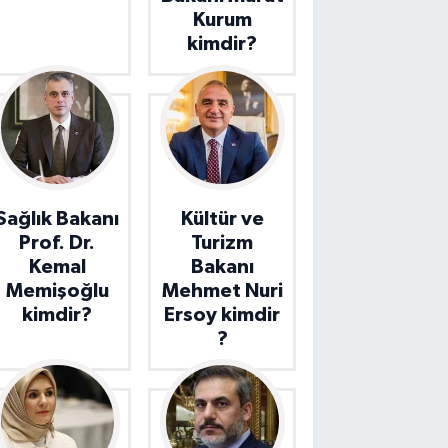
Kurum
kimdir?
Sağlık Bakanı
Kültür ve
Prof. Dr.
Turizm
Kemal
Bakanı
Memişoğlu
Mehmet Nuri
kimdir?
Ersoy kimdir
?