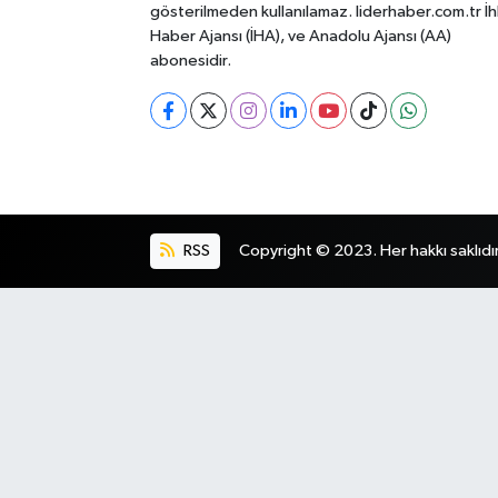
gösterilmeden kullanılamaz. liderhaber.com.tr İh
Haber Ajansı (İHA), ve Anadolu Ajansı (AA)
abonesidir.
RSS
Copyright © 2023. Her hakkı saklıdır