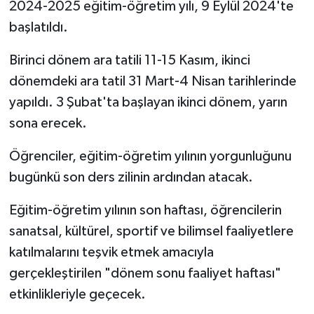
2024-2025 eğitim-öğretim yılı, 9 Eylül 2024'te
başlatıldı.
Birinci dönem ara tatili 11-15 Kasım, ikinci
dönemdeki ara tatil 31 Mart-4 Nisan tarihlerinde
yapıldı. 3 Şubat'ta başlayan ikinci dönem, yarın
sona erecek.
Öğrenciler, eğitim-öğretim yılının yorgunluğunu
bugünkü son ders zilinin ardından atacak.
Eğitim-öğretim yılının son haftası, öğrencilerin
sanatsal, kültürel, sportif ve bilimsel faaliyetlere
katılmalarını teşvik etmek amacıyla
gerçekleştirilen "dönem sonu faaliyet haftası"
etkinlikleriyle geçecek.