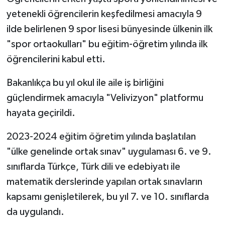
yetenekli öğrencilerin keşfedilmesi amacıyla 9
ilde belirlenen 9 spor lisesi bünyesinde ülkenin ilk
"spor ortaokulları" bu eğitim-öğretim yılında ilk
öğrencilerini kabul etti.
Bakanlıkça bu yıl okul ile aile iş birliğini
güçlendirmek amacıyla "Velivizyon" platformu
hayata geçirildi.
2023-2024 eğitim öğretim yılında başlatılan
"ülke genelinde ortak sınav" uygulaması 6. ve 9.
sınıflarda Türkçe, Türk dili ve edebiyatı ile
matematik derslerinde yapılan ortak sınavların
kapsamı genişletilerek, bu yıl 7. ve 10. sınıflarda
da uygulandı.