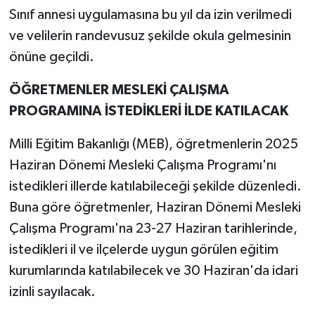
Sınıf annesi uygulamasına bu yıl da izin verilmedi
ve velilerin randevusuz şekilde okula gelmesinin
önüne geçildi.
ÖĞRETMENLER MESLEKİ ÇALIŞMA
PROGRAMINA İSTEDİKLERİ İLDE KATILACAK
Milli Eğitim Bakanlığı (MEB), öğretmenlerin 2025
Haziran Dönemi Mesleki Çalışma Programı'nı
istedikleri illerde katılabileceği şekilde düzenledi.
Buna göre öğretmenler, Haziran Dönemi Mesleki
Çalışma Programı'na 23-27 Haziran tarihlerinde,
istedikleri il ve ilçelerde uygun görülen eğitim
kurumlarında katılabilecek ve 30 Haziran'da idari
izinli sayılacak.