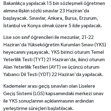
Bakanlıkça yapılacak 15 bin sözleşmeli öğretmen
alımına ilişkin sözlü sınavlar 23 Haziran'da
başlayacak. Sınavlar, Ankara, Bursa, Erzurum,
İstanbul ve Konya olmak üzere 5 ilde yapılacak.
Lise son sınıf öğrencileri ile mezunlar, 21-22
Haziran'da Yükseköğretim Kurumları Sınavı (YKS)
heyecanını yaşayacak. YKS birinci oturum Temel
Yeterlilik Testi (TYT) 21 Haziran'da, ikinci oturum
Alan Yeterlilik Testleri (AYT) ve üçüncü oturum
Yabancı Dil Testi (YDT) 22 Haziran'da yapılacak.
Kademeler arası geçiş sınavları olan Liselere
Geçiş Sistemi (LGS) kapsamındaki merkezi sınav
ile YKS sonuçlarının açıklanmasının ardından
yerleştirme süreçleri başlatılacak.