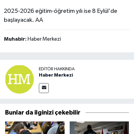
2025-2026 eğitim-öğretim yılı ise 8 Eylül'de
başlayacak. AA
Muhabir:
Haber Merkezi
EDITÖR HAKKINDA
Haber Merkezi
Bunlar da ilginizi çekebilir