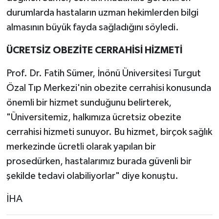
durumlarda hastaların uzman hekimlerden bilgi
almasının büyük fayda sağladığını söyledi.
ÜCRETSİZ OBEZİTE CERRAHİSİ HİZMETİ
Prof. Dr. Fatih Sümer, İnönü Üniversitesi Turgut
Özal Tıp Merkezi'nin obezite cerrahisi konusunda
önemli bir hizmet sunduğunu belirterek,
"Üniversitemiz, halkımıza ücretsiz obezite
cerrahisi hizmeti sunuyor. Bu hizmet, birçok sağlık
merkezinde ücretli olarak yapılan bir
prosedürken, hastalarımız burada güvenli bir
şekilde tedavi olabiliyorlar" diye konuştu.
İHA