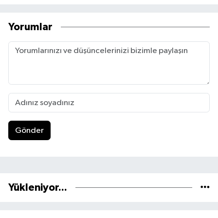
Yorumlar
Gönder
Yükleniyor...