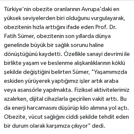
Türkiye'nin obezite oranlarının Avrupa'daki en
yüksek seviyelerden biri olduğunu vurgulayarak,
obezitenin hızla arttığını ifade eden Prof. Dr.
Fatih Sümer, obezitenin son yıllarda dünya
genelinde büyük bir sağlık sorunu haline
dönüştüğünü kaydetti. Özellikle sanayi devrimi ile
birlikte yaşam ve beslenme alışkanlıklarının köklü
şekilde değiştiğini belirten Sümer, "Yaşamımızda
eskiden yürüyerek yaptığımız işler artık araba
veya asansörle yapılmakta. Fiziksel aktivitelerimiz
azalırken, dijital cihazlarla geçirilen vakit arttı. Bu
da enerji harcamasını düşürüp kilo alımına yol açtı.
Obezite, vücut sağlığını ciddi şekilde tehdit eden
bir durum olarak karşımıza çıkıyor" dedi.