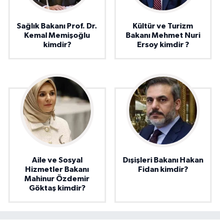
Sağlık Bakanı Prof. Dr.
Kültür ve Turizm
Kemal Memişoğlu
Bakanı Mehmet Nuri
kimdir?
Ersoy kimdir ?
Aile ve Sosyal
Dışişleri Bakanı Hakan
Hizmetler Bakanı
Fidan kimdir?
Mahinur Özdemir
Göktaş kimdir?