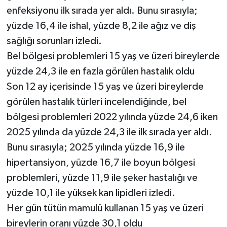
enfeksiyonu ilk sırada yer aldı. Bunu sırasıyla;
yüzde 16,4 ile ishal, yüzde 8,2 ile ağız ve diş
sağlığı sorunları izledi.
Bel bölgesi problemleri 15 yaş ve üzeri bireylerde
yüzde 24,3 ile en fazla görülen hastalık oldu
Son 12 ay içerisinde 15 yaş ve üzeri bireylerde
görülen hastalık türleri incelendiğinde, bel
bölgesi problemleri 2022 yılında yüzde 24,6 iken
2025 yılında da yüzde 24,3 ile ilk sırada yer aldı.
Bunu sırasıyla; 2025 yılında yüzde 16,9 ile
hipertansiyon, yüzde 16,7 ile boyun bölgesi
problemleri, yüzde 11,9 ile şeker hastalığı ve
yüzde 10,1 ile yüksek kan lipidleri izledi.
Her gün tütün mamulü kullanan 15 yaş ve üzeri
bireylerin oranı yüzde 30,1 oldu