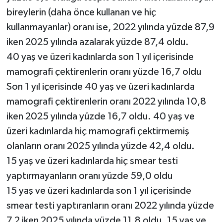
bireylerin (daha önce kullanan ve hiç
kullanmayanlar) oranı ise, 2022 yılında yüzde 87,9
iken 2025 yılında azalarak yüzde 87,4 oldu.
40 yaş ve üzeri kadınlarda son 1 yıl içerisinde
mamografi çektirenlerin oranı yüzde 16,7 oldu
Son 1 yıl içerisinde 40 yaş ve üzeri kadınlarda
mamografi çektirenlerin oranı 2022 yılında 10,8
iken 2025 yılında yüzde 16,7 oldu. 40 yaş ve
üzeri kadınlarda hiç mamografi çektirmemiş
olanların oranı 2025 yılında yüzde 42,4 oldu.
15 yaş ve üzeri kadınlarda hiç smear testi
yaptırmayanların oranı yüzde 59,0 oldu
15 yaş ve üzeri kadınlarda son 1 yıl içerisinde
smear testi yaptıranların oranı 2022 yılında yüzde
7,2 iken 2025 yılında yüzde 11,8 oldu. 15 yaş ve