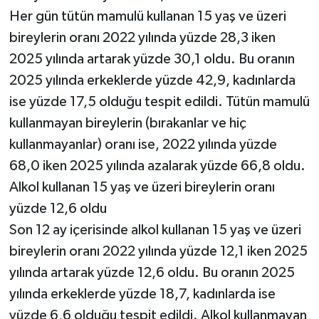
Her gün tütün mamulü kullanan 15 yaş ve üzeri
bireylerin oranı 2022 yılında yüzde 28,3 iken
2025 yılında artarak yüzde 30,1 oldu. Bu oranın
2025 yılında erkeklerde yüzde 42,9, kadınlarda
ise yüzde 17,5 olduğu tespit edildi. Tütün mamulü
kullanmayan bireylerin (bırakanlar ve hiç
kullanmayanlar) oranı ise, 2022 yılında yüzde
68,0 iken 2025 yılında azalarak yüzde 66,8 oldu.
Alkol kullanan 15 yaş ve üzeri bireylerin oranı
yüzde 12,6 oldu
Son 12 ay içerisinde alkol kullanan 15 yaş ve üzeri
bireylerin oranı 2022 yılında yüzde 12,1 iken 2025
yılında artarak yüzde 12,6 oldu. Bu oranın 2025
yılında erkeklerde yüzde 18,7, kadınlarda ise
yüzde 6,6 olduğu tespit edildi. Alkol kullanmayan