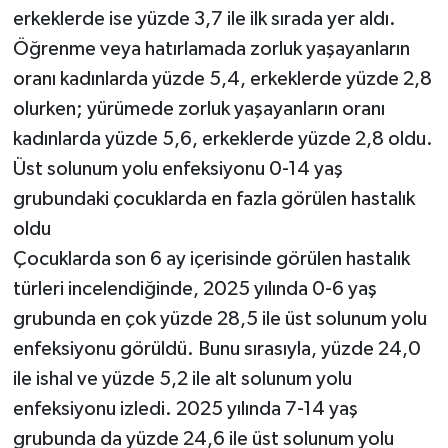
erkeklerde ise yüzde 3,7 ile ilk sırada yer aldı.
Öğrenme veya hatırlamada zorluk yaşayanların
oranı kadınlarda yüzde 5,4, erkeklerde yüzde 2,8
olurken; yürümede zorluk yaşayanların oranı
kadınlarda yüzde 5,6, erkeklerde yüzde 2,8 oldu.
Üst solunum yolu enfeksiyonu 0-14 yaş
grubundaki çocuklarda en fazla görülen hastalık
oldu
Çocuklarda son 6 ay içerisinde görülen hastalık
türleri incelendiğinde, 2025 yılında 0-6 yaş
grubunda en çok yüzde 28,5 ile üst solunum yolu
enfeksiyonu görüldü. Bunu sırasıyla, yüzde 24,0
ile ishal ve yüzde 5,2 ile alt solunum yolu
enfeksiyonu izledi. 2025 yılında 7-14 yaş
grubunda da yüzde 24,6 ile üst solunum yolu