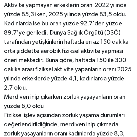
Aktivite yapmayan erkeklerin oranı 2022 yılında
yüzde 85,3 iken, 2025 yılında yüzde 83,5 oldu.
Kadınlarda ise bu oran yüzde 92,7'den yüzde
89,7'ye geriledi. Dünya Sağlık Örgütü (DSÖ)
tarafından yetişkinlerin haftada en az 150 dakika
orta şiddette aerobik fiziksel aktivite yapması
önerilmektedir. Buna göre, haftada 150 ile 300
dakika arası fiziksel aktivite yapanların oranı 2025
yılında erkeklerde yüzde 4,1, kadınlarda yüzde
2,7 oldu.
Merdiven inip çıkarken zorluk yaşayanların oranı
yüzde 6,0 oldu
Fiziksel işlev açısından zorluk yaşama durumları
değerlendirildiğinde, merdiven inip çıkmada
zorluk yaşayanların oranı kadınlarda yüzde 8,3,