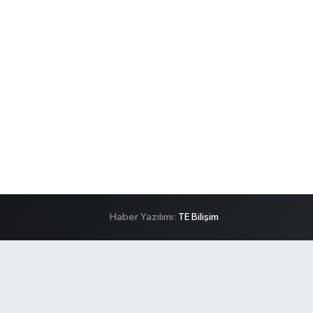
Haber Yazılımı:
TE Bilişim