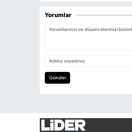
Yorumlar
Gönder