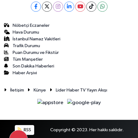
Nöbetçi Eczaneler
Hava Durumu
İstanbul Namaz Vakitleri
Trafik Durumu
Puan Durumu ve Fikstür
Tüm Manşetler
Son Dakika Haberleri
Haber Arşivi
İletişim
Künye
Lider Haber TV Yayın Akışı
RSS
Copyright © 2023. Her hakkı saklıdır.