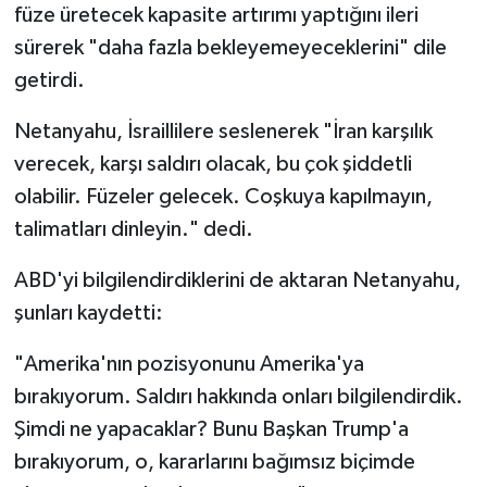
füze üretecek kapasite artırımı yaptığını ileri
sürerek "daha fazla bekleyemeyeceklerini" dile
getirdi.
Netanyahu, İsraillilere seslenerek "İran karşılık
verecek, karşı saldırı olacak, bu çok şiddetli
olabilir. Füzeler gelecek. Coşkuya kapılmayın,
talimatları dinleyin." dedi.
ABD'yi bilgilendirdiklerini de aktaran Netanyahu,
şunları kaydetti:
"Amerika'nın pozisyonunu Amerika'ya
bırakıyorum. Saldırı hakkında onları bilgilendirdik.
Şimdi ne yapacaklar? Bunu Başkan Trump'a
bırakıyorum, o, kararlarını bağımsız biçimde