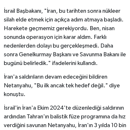
İsrail Başbakanı, "İran, bu tarihten sonra nükleer
silah elde etmek için açıkça adım atmaya başladı.
Harekete geçmemiz gerekiyordu. Ben, nisan
sonunda operasyon için karar aldım. Farklı
nedenlerden dolayı bu gerçekleşmedi. Daha
sonra Genelkurmay Başkanı ve Savunma Bakanı ile
bugünü belirledik." ifadelerini kullandı.
İran'a saldırıların devam edeceğini bildiren
Netanyahu, "Bu ilk ancak tek hedef değil." diye
konuştu.
İsrail'in İran'a Ekim 2024'te düzenlediği saldırının
ardından Tahran'ın balistik füze programına da hız
verdiğini savunan Netanyahu, İran'ın 3 yılda 10 bin