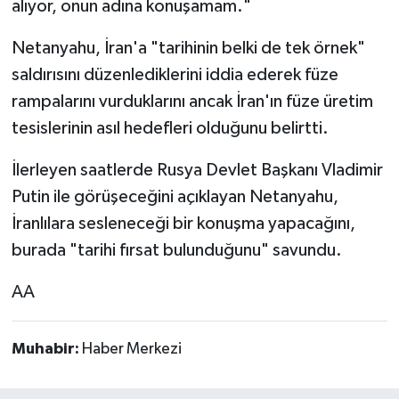
alıyor, onun adına konuşamam."
Netanyahu, İran'a "tarihinin belki de tek örnek"
saldırısını düzenlediklerini iddia ederek füze
rampalarını vurduklarını ancak İran'ın füze üretim
tesislerinin asıl hedefleri olduğunu belirtti.
İlerleyen saatlerde Rusya Devlet Başkanı Vladimir
Putin ile görüşeceğini açıklayan Netanyahu,
İranlılara sesleneceği bir konuşma yapacağını,
burada "tarihi fırsat bulunduğunu" savundu.
AA
Muhabir:
Haber Merkezi