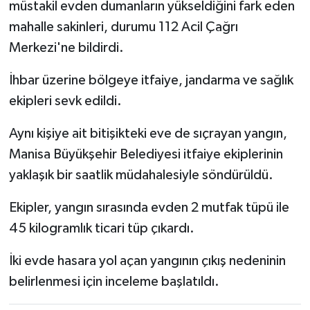
müstakil evden dumanların yükseldiğini fark eden
mahalle sakinleri, durumu 112 Acil Çağrı
Merkezi'ne bildirdi.
İhbar üzerine bölgeye itfaiye, jandarma ve sağlık
ekipleri sevk edildi.
Aynı kişiye ait bitişikteki eve de sıçrayan yangın,
Manisa Büyükşehir Belediyesi itfaiye ekiplerinin
yaklaşık bir saatlik müdahalesiyle söndürüldü.
Ekipler, yangın sırasında evden 2 mutfak tüpü ile
45 kilogramlık ticari tüp çıkardı.
İki evde hasara yol açan yangının çıkış nedeninin
belirlenmesi için inceleme başlatıldı.