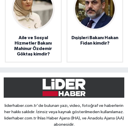
Aile ve Sosyal
Dışişleri Bakanı Hakan
Hizmetler Bakanı
Fidan kimdir?
Mahinur Özdemir
Göktaş kimdir?
liderhaber.com.tr'de bulunan yazı, video, fotoğraf ve haberlerin
her hakkı saklıdır. İzinsiz veya kaynak gösterilmeden kullanılamaz.
liderhaber.com.tr İhlas Haber Ajansı (İHA), ve Anadolu Ajansı (AA)
abonesidir.