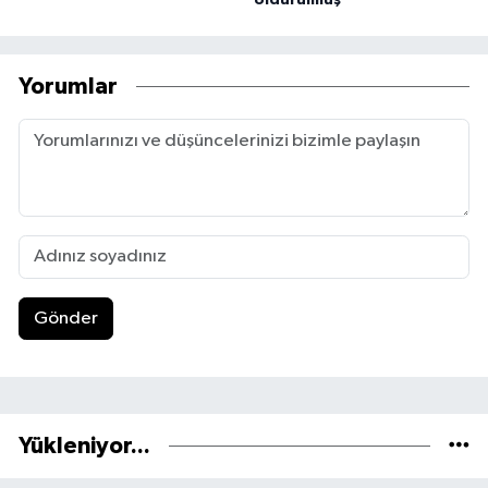
Yorumlar
Gönder
Yükleniyor...